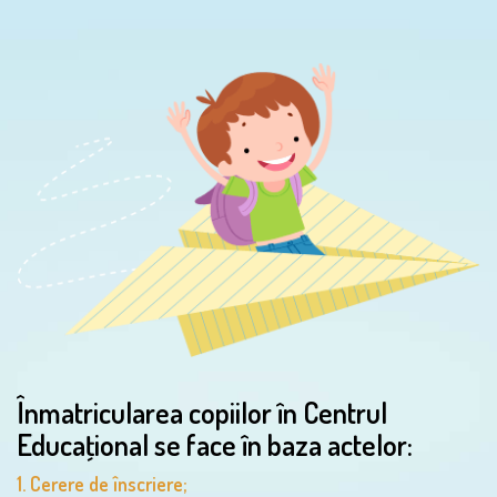
Înmatricularea copiilor în Centrul
Educaţional se face în baza actelor:
1. Cerere de înscriere;