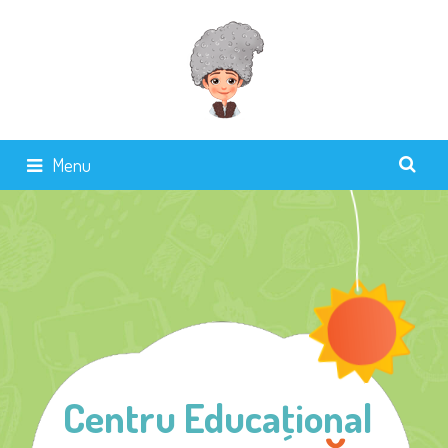
Menu
Centru Educaţional